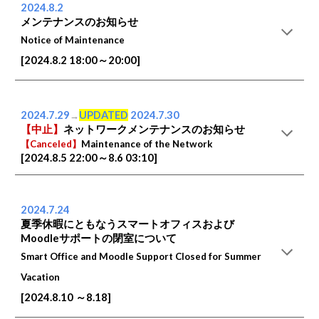
2024.8.
2
メンテナンスのお知らせ
Notice of Maintenance
[2024.
8
.
2
18
:00～
20
:00
]
2024.
7
.29
UPDATED
2024.
7
.30
→
【中止】
ネットワークメンテナンスのお知らせ
【Canceled】
Maintenance of the Network
[2024.
8
.
5
22:00～
8
.
6
0
3
:10]
2024.
7
.
24
夏季休暇にともなうスマートオフィスおよび
Moodleサポートの閉室について
Smart Office and Moodle Support Closed for Summer
Vacation
[2024.
8.10
～8
.18]