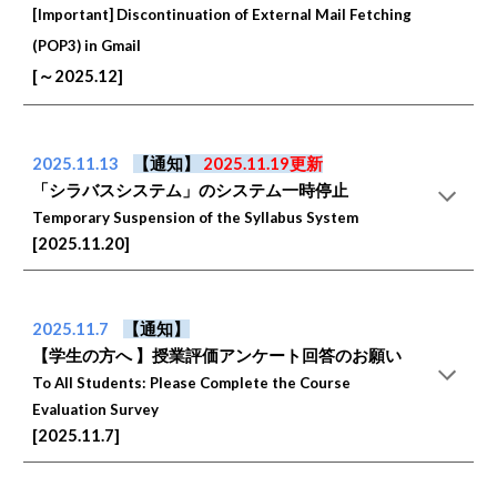
[Important] Discontinuation of External Mail Fetching
(POP3) in Gmail
[～2025.12]
2025.11.13
【通知】
2025.11.19更新
「シラバスシステム」のシステム一時停止
Temporary Suspension of the Syllabus System
[2025.11.20]
2025.11.7
【通知】
【学生の方へ 】授業評価アンケート回答のお願い
To All Students: Please Complete the Course
Evaluation Survey
[2025.11.7]