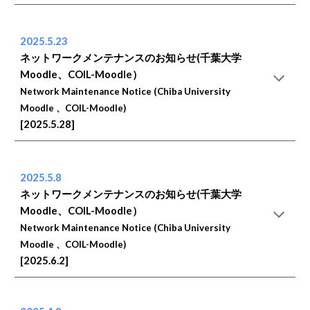
2025.5.23
ネットワークメンテナンスのお知らせ(千葉大学
Moodle、COIL-Moodle）
Network Maintenance Notice (Chiba University
Moodle 、COIL-Moodle)
[2025.5.28]
2025.5.8
ネットワークメンテナンスのお知らせ(千葉大学
Moodle、COIL-Moodle）
Network Maintenance Notice (Chiba University
Moodle 、COIL-Moodle)
[2025.6.2]