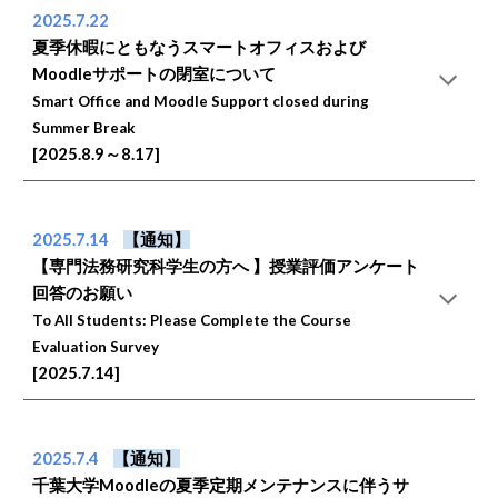
2025.7.22
夏季休暇にともなうスマートオフィスおよび
Moodleサポートの閉室について
Smart Office and Moodle Support closed during
Summer Break
[2025.8.9～8.17]
2025.7.14
【通知】
【専門法務研究科学生の方へ 】授業評価アンケート
回答のお願い
To All Students: Please Complete the Course
Evaluation Survey
[2025.7.14]
2025.7.4
【通知】
千葉大学Moodleの夏季定期メンテナンスに伴うサ