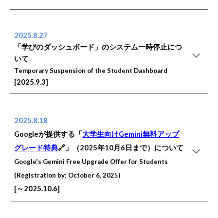
2025.8.27
「学びのダッシュボード」のシステム一時停止につ
いて
Temporary Suspension of the Student Dashboard
[2025.9.3]
2025.8.18
Googleが提供する「
大学生向けGemini無料アップ
グレード特典
🔗」（2025年10月6日まで）について
Google's Gemini Free Upgrade Offer for Students
(Registration by: October 6, 2025)
[～2025.10.6]