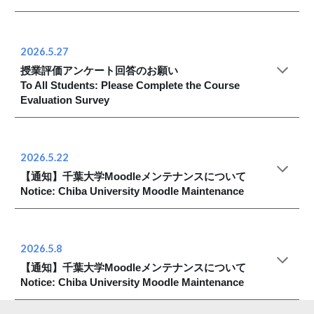
2026.
5
.
27
授業評価アンケート回答のお願い
To All Students: Please Complete the Course
Evaluation Survey
2026.5.22
【通知】千葉大学Moodleメンテナンスについて
Notice: Chiba University Moodle Maintenance
2026.5.8
【通知】千葉大学Moodleメンテナンスについて
Notice: Chiba University Moodle Maintenance