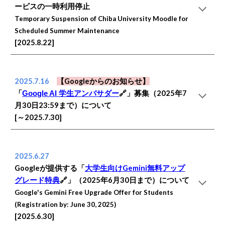
ービスの一時利用停止
Temporary Suspension of Chiba University Moodle for
Scheduled Summer Maintenance
[2025.8.22]
2025.7.16
【Googleからのお知らせ】
「
🔗」募集（2025年7
Google AI 学生アンバサダー
月30日23:59まで）について
[～2025.7.30]
2025.6.27
Googleが提供する「
大学生向けGemini無料アップ
グレード特典
🔗」（2025年6月30日まで）について
Google's Gemini Free Upgrade Offer for Students
(Registration by: June 30, 2025)
[2025.6.30]