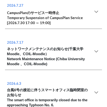
2026.7.27
CampusPlanのサービス一時停止
Temporary Suspension of CampusPlan Service
[2026.7.30 17:00 ～ 19:00]
2026.7.17
ネットワークメンテナンスのお知らせ(千葉大学
Moodle、COIL-Moodle）
Network Maintenance Notice (Chiba University
Moodle 、COIL-Moodle)
2026.6.3
台風6号の接近に伴うスマートオフィス臨時閉室の
お知らせ
The smart office is temporarily closed due to the
approaching Typhoon No. 6.