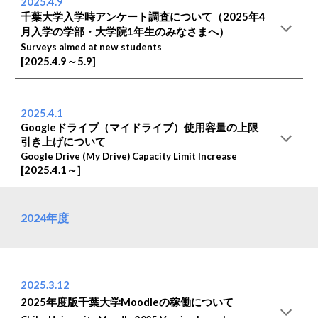
2025.4.9
千葉大学入学時アンケート調査について（2025年4
月入学の学部・大学院1年生のみなさまへ）
Surveys aimed at new students
[2025.4.9～5.9]
2025.4.1
Googleドライブ（マイドライブ）使用容量の上限
引き上げについて
Google Drive (My Drive) Capacity Limit Increase
[2025.4.1～]
2024年度
2025.3.12
2025年度版千葉大学Moodleの稼働について