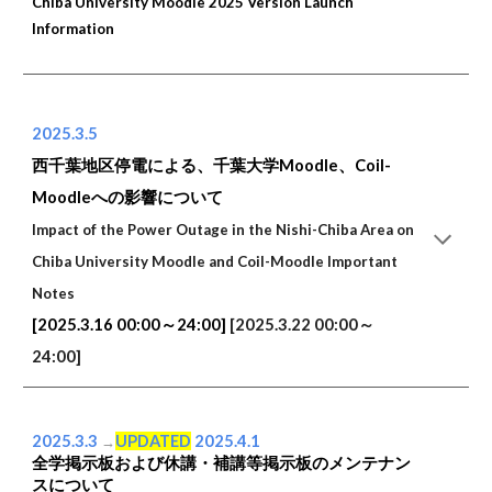
Chiba University Moodle 2025 Version Launch
Information
2025.3.5
西千葉地区停電による、千葉大学Moodle、Coil-
Moodleへの影響について
Impact of the Power Outage in the Nishi-Chiba Area on
Chiba University Moodle and Coil-Moodle Important
Notes
[2025.3.16 00:00～24:00]
[2025.3.22 00:00～
24:00]
2025.3.3
UPDATED
2025.4.1
→
全学掲示板および休講・補講等掲示板のメンテナン
スについて