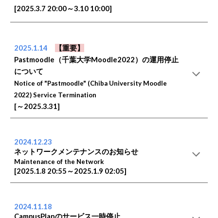
[2025.3.7 20:00～3.10 10:00]
2025.1.14
【重要】
Pastmoodle（千葉大学Moodle2022）の運用停止
について
Notice of "Pastmoodle" (Chiba University Moodle
2022) Service Termination
[～2025.3.31]
202
4
.12.23
ネットワークメンテナンスのお知らせ
Maintenance of the Network
[2025.
1
.
8
20
:
5
5～2025.1.9 0
2
:
05
]
2024.1
1
.
18
CampusPlanのサービス一時停止