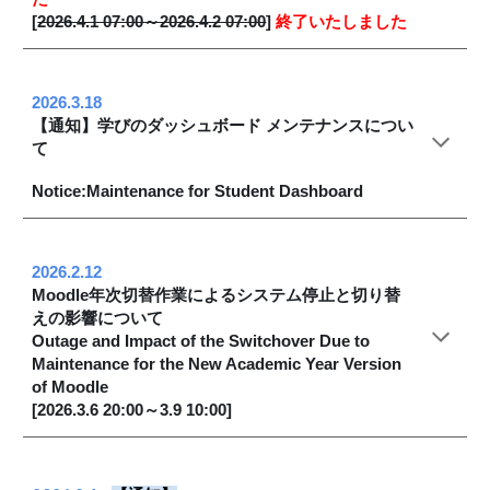
[
2026.4.1 07:00～2026.4.2 07:00
]
終了いたしました
2026.3.18
【通知】学びのダッシュボード メンテナンスについ
て
Notice:Maintenance for Student Dashboard
2026.2.12
Moodle年次切替作業によるシステム停止と切り替
えの影響について
Outage and Impact of the Switchover Due to
Maintenance for the New Academic Year Version
of Moodle
[2026.3.6 20:00～3.9 10:00]