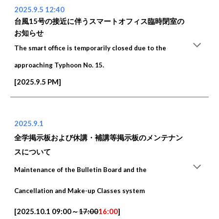
2025.9.5 12:40
台風15号の接近に伴うスマートオフィス臨時閉室の
お知らせ
The smart office is temporarily closed due to the
approaching Typhoon No. 15.
[2025.9.5 PM]
2025.9.1
全学掲示板および休講・補講等掲示板のメンテナン
スについて
Maintenance of the Bulletin Board and the
Cancellation and Make-up Classes system
[2025.10.1 09:00～
17:00
16:00
]