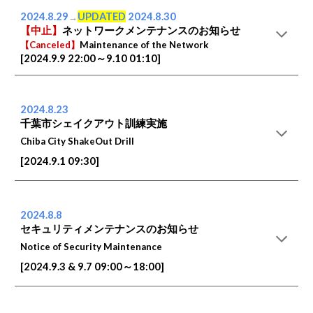
2024.
8
.2
9
UPDATED
2024.
8
.
30
→
【中止】
ネットワークメンテナンスのお知らせ
【Canceled】
Maintenance of the Network
[202
4
.
9
.
9
2
2
:
00
～
9
.
10
0
1
:
10
]
2024.8.
23
千葉市シェイクアウト訓練実施
Chiba City ShakeOut Drill
[2024.9.
1
09:
30
]
2024.
8
.
8
セキュリティメンテナンスのお知らせ
Notice of Security Maintenance
[2024.9.
3 &
9.7
09:00～
18:00
]