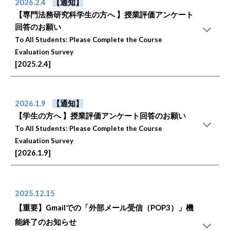
2026.2.4
【通知】
【専門法務研究科学生の方へ 】授業評価アンケート
回答のお願い
To All Students: Please Complete the Course
Evaluation Survey
[2025.2.4]
2026.1.9
【通知】
【学生の方へ 】授業評価アンケート回答のお願い
To All Students: Please Complete the Course
Evaluation Survey
[2026.1.9]
2025.12.15
【重要】Gmailでの「外部メール受信（POP3）」機
能終了のお知らせ